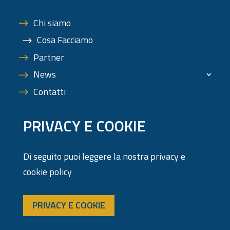
Chi siamo
Cosa Facciamo
Partner
News
Contatti
PRIVACY E COOKIE
Di seguito puoi leggere la nostra privacy e
cookie policy
PRIVACY E COOKIE