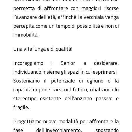
permetta di affrontare con maggiori risorse
l’avanzare dell’età, affinchè la vecchiaia venga
percepita come un tempo di possibilità e non di
immobilità.
Una vita lunga e di qualità!
Incoraggiamo i Senior a desiderare,
individuando insieme gli spazi in cui esprimersi.
Sosteniamo il potenziale di ognuno e la
capacità di proiettarsi nel futuro, ribaltando lo
stereotipo esistente dell’anziano passivo e
fragile.
Progettiamo nuove modalità per affrontare la
fase dell’invecchiamento, spostando