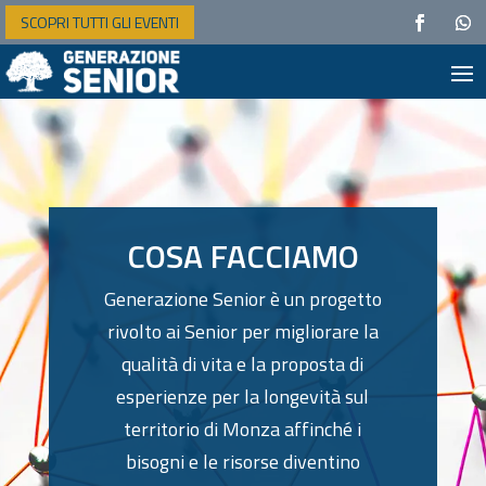
SCOPRI TUTTI GLI EVENTI
COSA FACCIAMO
Generazione Senior è un progetto
rivolto ai Senior per migliorare la
qualità di vita e la proposta di
esperienze per la longevità sul
territorio di Monza affinché i
bisogni e le risorse diventino