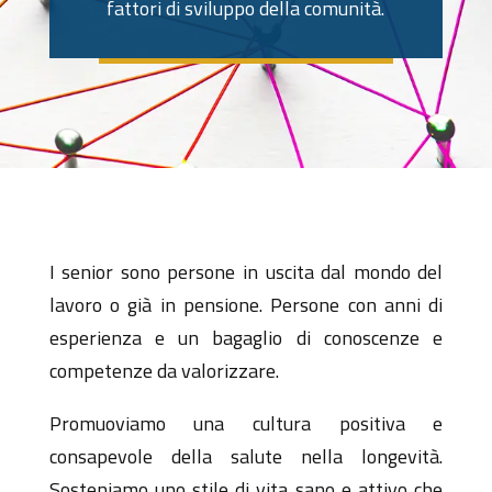
fattori di sviluppo della comunità.
I senior sono persone in uscita dal mondo del
lavoro o già in pensione. Persone con anni di
esperienza e un bagaglio di conoscenze e
competenze da valorizzare.
Promuoviamo una cultura positiva e
consapevole della salute nella longevità.
Sosteniamo uno stile di vita sano e attivo che