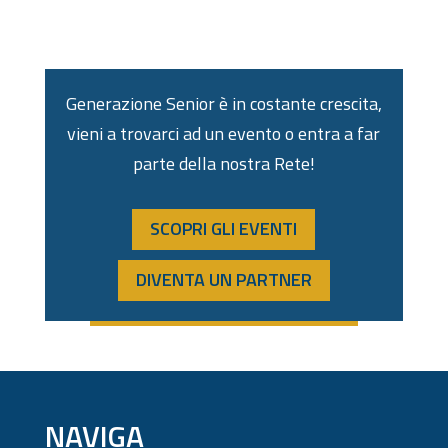
Generazione Senior è in costante crescita,
vieni a trovarci ad un evento o entra a far
parte della nostra Rete!
SCOPRI GLI EVENTI
DIVENTA UN PARTNER
NAVIGA