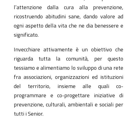
l’attenzione dalla cura alla prevenzione,
ricostruendo abitudini sane, dando valore ad
ogni aspetto della vita che ne dia benessere e
significato.
Invecchiare attivamente è un obiettivo che
riguarda tutta la comunità, per questo
tessiamo e alimentiamo lo sviluppo di una rete
fra associazioni, organizzazioni ed istituzioni
del territorio, insieme alle quali co-
programmare e co-progettare iniziative di
prevenzione, culturali, ambientali e sociali per
tutti i Senior.