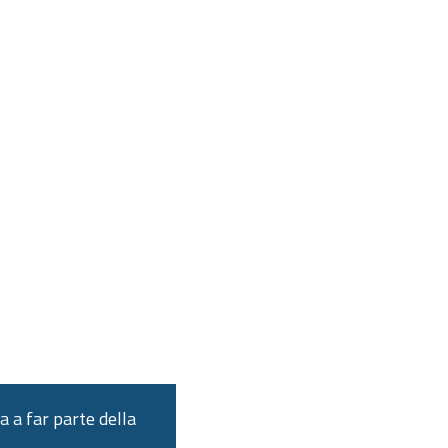
a a far parte della