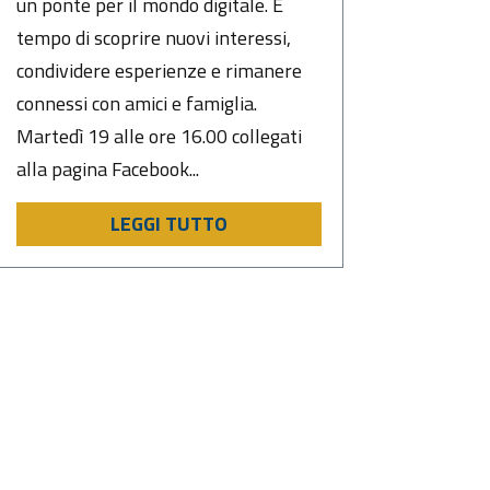
un ponte per il mondo digitale. È
tempo di scoprire nuovi interessi,
condividere esperienze e rimanere
connessi con amici e famiglia.
Martedì 19 alle ore 16.00 collegati
alla pagina Facebook...
LEGGI TUTTO