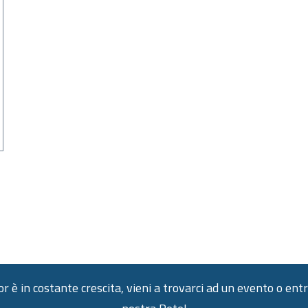
 è in costante crescita, vieni a trovarci ad un evento o entr