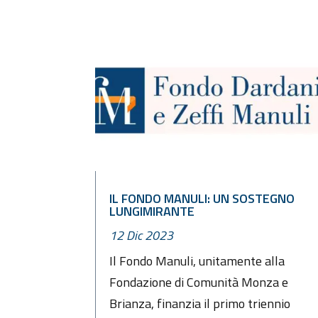
IL FONDO MANULI: UN SOSTEGNO
LUNGIMIRANTE
12 Dic 2023
Il Fondo Manuli, unitamente alla
Fondazione di Comunità Monza e
Brianza, finanzia il primo triennio