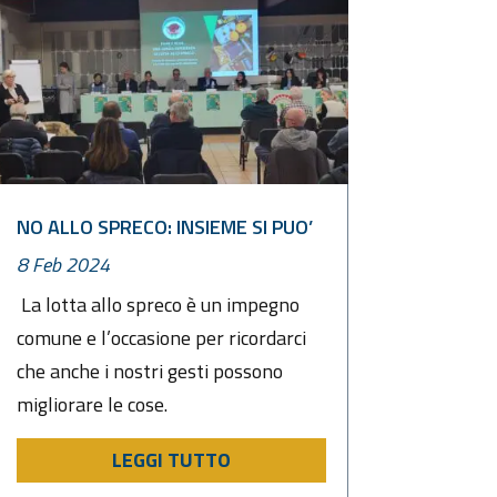
NO ALLO SPRECO: INSIEME SI PUO’
8 Feb 2024
La lotta allo spreco è un impegno
comune e l’occasione per ricordarci
che anche i nostri gesti possono
migliorare le cose.
LEGGI TUTTO