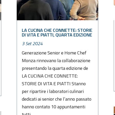
LA CUCINA CHE CONNETTE: STORIE
DI VITA E PIATTI, QUARTA EDIZIONE
3 Set 2024
Generazione Senior e Home Chef
Monza rinnovano la collaborazione
presentando la quarta edizione de
LA CUCINA CHE CONNETTE:
STORIE DI VITA E PIATTI Stanno
per ripartire i laboratori culinari
dedicati ai senior che l’anno passato
hanno contato 10 appuntamenti
tutti...