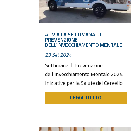
AL VIA LA SETTIMANA DI
PREVENZIONE
DELL’INVECCHIAMENTO MENTALE
23 Set 2024
Settimana di Prevenzione
dell’Invecchiamento Mentale 2024:
Iniziative per la Salute del Cervello
LEGGI TUTTO