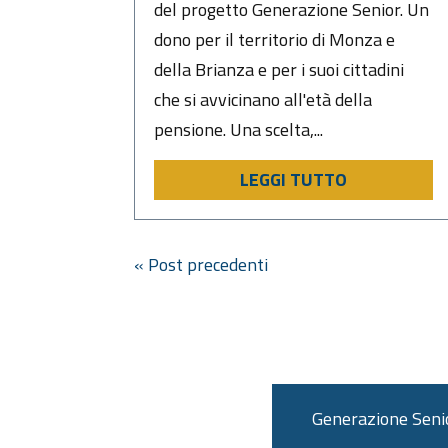
del progetto Generazione Senior. Un
dono per il territorio di Monza e
della Brianza e per i suoi cittadini
che si avvicinano all'età della
pensione. Una scelta,...
LEGGI TUTTO
« Post precedenti
Generazione Senior