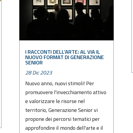
I RACCONTI DELL’ARTE: AL VIA IL
NUOVO FORMAT DI GENERAZIONE
SENIOR
28 Dic 2023
Nuovo anno, nuovi stimoli! Per
promuovere l'invecchiamento attivo
e valorizzare le risorse nel
territorio, Generazione Senior vi
propone dei percorsi tematici per
approfondire il mondo dell'arte e il