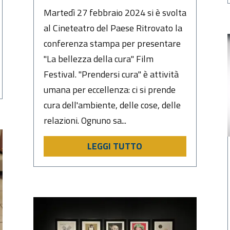
Martedì 27 febbraio 2024 si è svolta
al Cineteatro del Paese Ritrovato la
conferenza stampa per presentare
"La bellezza della cura" Film
Festival. "Prendersi cura" è attività
umana per eccellenza: ci si prende
cura dell'ambiente, delle cose, delle
relazioni. Ognuno sa...
LEGGI TUTTO