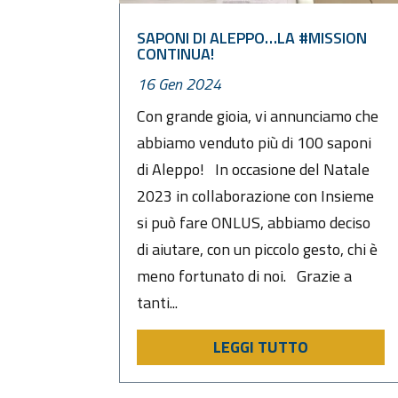
SAPONI DI ALEPPO…LA #MISSION
CONTINUA!
16 Gen 2024
Con grande gioia, vi annunciamo che
abbiamo venduto più di 100 saponi
di Aleppo! In occasione del Natale
2023 in collaborazione con Insieme
si può fare ONLUS, abbiamo deciso
di aiutare, con un piccolo gesto, chi è
meno fortunato di noi. Grazie a
tanti...
LEGGI TUTTO