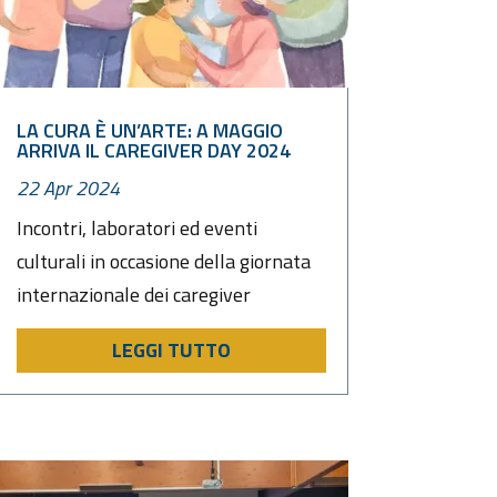
LA CURA È UN’ARTE: A MAGGIO
ARRIVA IL CAREGIVER DAY 2024
22 Apr 2024
Incontri, laboratori ed eventi
culturali in occasione della giornata
internazionale dei caregiver
LEGGI TUTTO