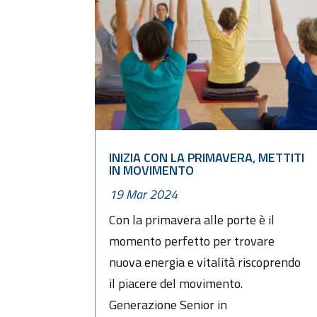
INIZIA CON LA PRIMAVERA, METTITI
IN MOVIMENTO
19 Mar 2024
Con la primavera alle porte è il
momento perfetto per trovare
nuova energia e vitalità riscoprendo
il piacere del movimento.
Generazione Senior in