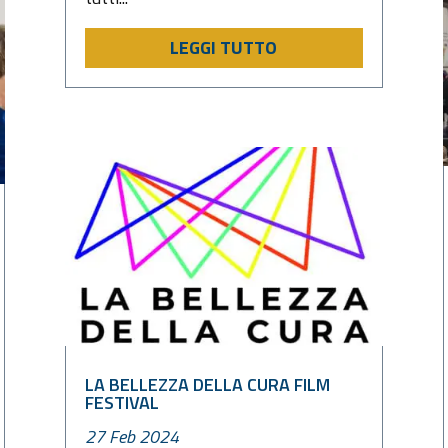
LEGGI TUTTO
LA BELLEZZA DELLA CURA FILM
FESTIVAL
27 Feb 2024