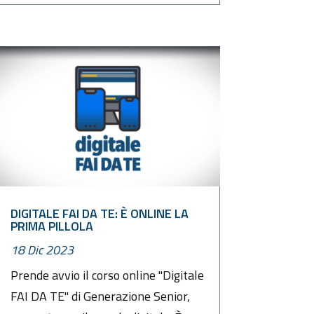
DIGITALE FAI DA TE: È ONLINE LA
PRIMA PILLOLA
18 Dic 2023
Prende avvio il corso online "Digitale
FAI DA TE" di Generazione Senior,