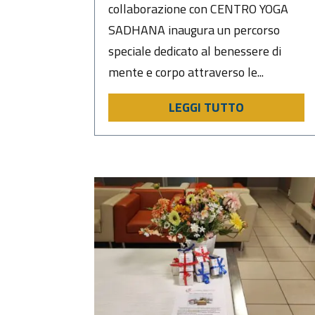
collaborazione con CENTRO YOGA
SADHANA inaugura un percorso
speciale dedicato al benessere di
mente e corpo attraverso le...
LEGGI TUTTO