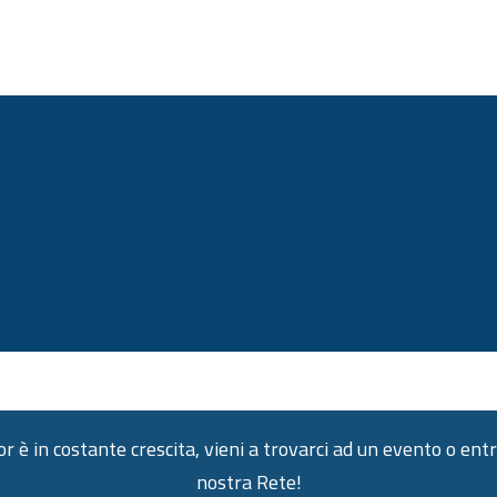
 è in costante crescita, vieni a trovarci ad un evento o entr
nostra Rete!