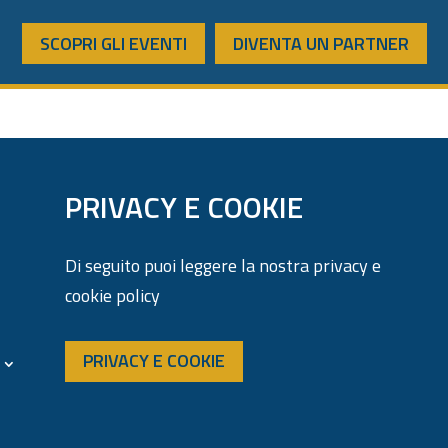
SCOPRI GLI EVENTI
DIVENTA UN PARTNER
PRIVACY E COOKIE
Di seguito puoi leggere la nostra privacy e
cookie policy
PRIVACY E COOKIE