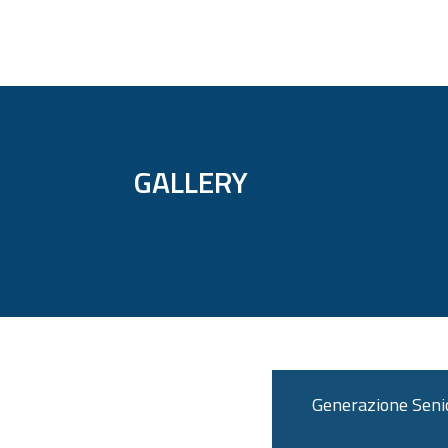
GALLERY
Generazione Senior