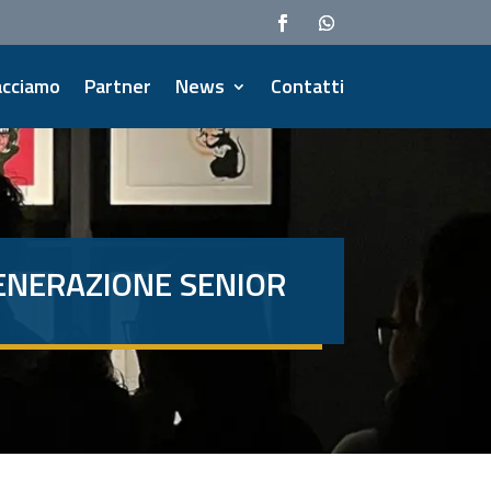
acciamo
Partner
News
Contatti
GENERAZIONE SENIOR