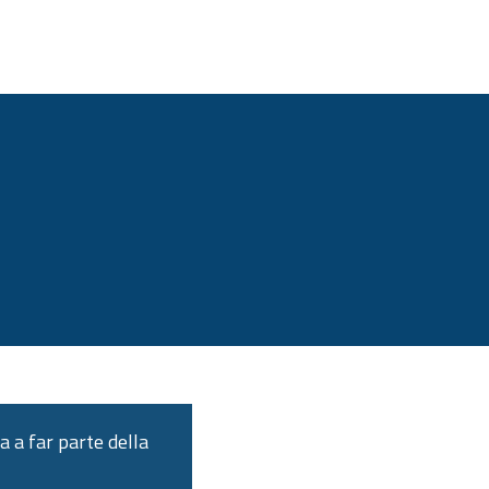
a a far parte della