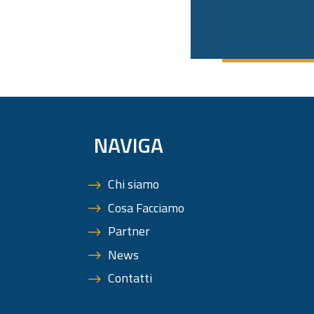
NAVIGA
Chi siamo
Cosa Facciamo
Partner
News
Contatti