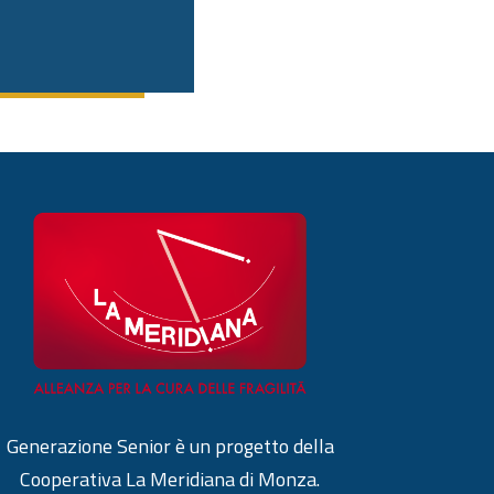
Generazione Senior è un progetto della
Cooperativa La Meridiana di Monza.