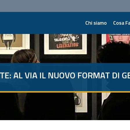
Chi siamo
Cosa F
RTE: AL VIA IL NUOVO FORMAT DI 