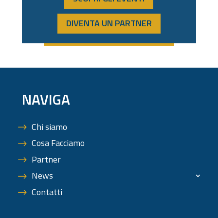
DIVENTA UN PARTNER
NAVIGA
Chi siamo
Cosa Facciamo
Partner
News
Contatti