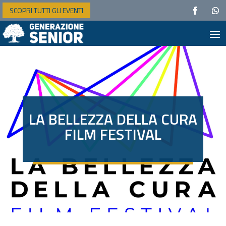
SCOPRI TUTTI GLI EVENTI
LA BELLEZZA DELLA CURA
FILM FESTIVAL