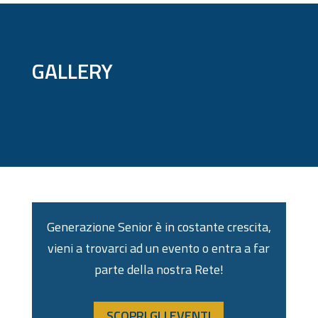
GALLERY
Generazione Senior è in costante crescita,
vieni a trovarci ad un evento o entra a far
parte della nostra Rete!
SCOPRI GLI EVENTI