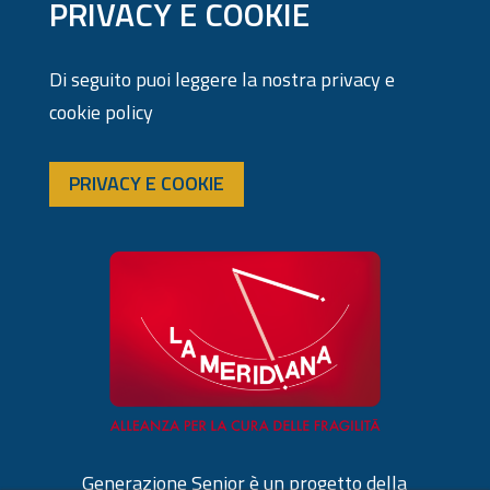
PRIVACY E COOKIE
Di seguito puoi leggere la nostra privacy e
cookie policy
PRIVACY E COOKIE
Generazione Senior è un progetto della