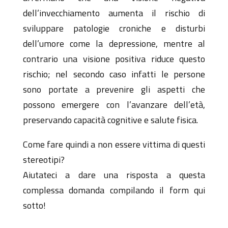
dell’invecchiamento aumenta il rischio di
sviluppare patologie croniche e disturbi
dell’umore come la depressione, mentre al
contrario una visione positiva riduce questo
rischio; nel secondo caso infatti le persone
sono portate a prevenire gli aspetti che
possono emergere con l’avanzare dell’età,
preservando capacità cognitive e salute fisica.
Come fare quindi a non essere vittima di questi
stereotipi?
Aiutateci a dare una risposta a questa
complessa domanda compilando il form qui
sotto!