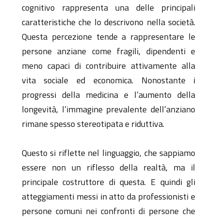
cognitivo rappresenta una delle principali
caratteristiche che lo descrivono nella società.
Questa percezione tende a rappresentare le
persone anziane come fragili, dipendenti e
meno capaci di contribuire attivamente alla
vita sociale ed economica. Nonostante i
progressi della medicina e l’aumento della
longevità, l’immagine prevalente dell’anziano
rimane spesso stereotipata e riduttiva.
Questo si riflette nel linguaggio, che sappiamo
essere non un riflesso della realtà, ma il
principale costruttore di questa. E quindi gli
atteggiamenti messi in atto da professionisti e
persone comuni nei confronti di persone che