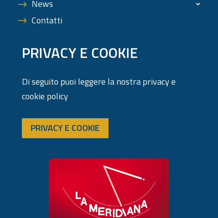
News
Contatti
PRIVACY E COOKIE
Di seguito puoi leggere la nostra privacy e
cookie policy
PRIVACY E COOKIE