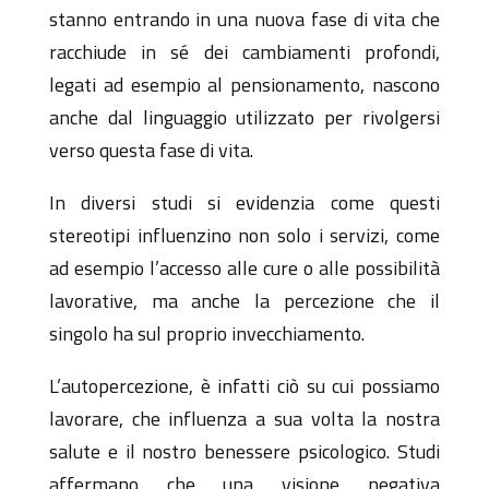
stanno entrando in una nuova fase di vita che
racchiude in sé dei cambiamenti profondi,
legati ad esempio al pensionamento, nascono
anche dal linguaggio utilizzato per rivolgersi
verso questa fase di vita.
In diversi studi si evidenzia come questi
stereotipi influenzino non solo i servizi, come
ad esempio l’accesso alle cure o alle possibilità
lavorative, ma anche la percezione che il
singolo ha sul proprio invecchiamento.
L’autopercezione, è infatti ciò su cui possiamo
lavorare, che influenza a sua volta la nostra
salute e il nostro benessere psicologico. Studi
affermano che una visione negativa