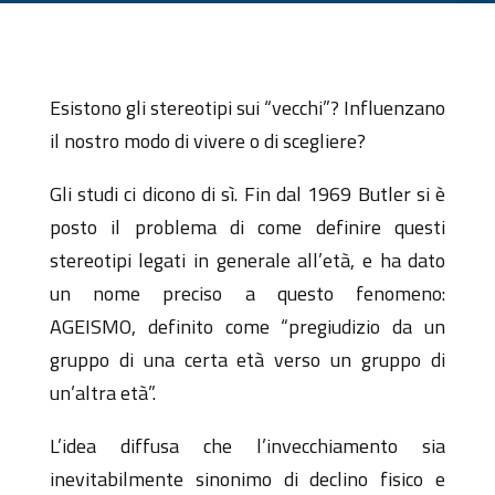
Esistono gli stereotipi sui “vecchi”? Influenzano
il nostro modo di vivere o di scegliere?
Gli studi ci dicono di sì. Fin dal 1969 Butler si è
posto il problema di come definire questi
stereotipi legati in generale all’età, e ha dato
un nome preciso a questo fenomeno:
AGEISMO, definito come “pregiudizio da un
gruppo di una certa età verso un gruppo di
un’altra età”.
L’idea diffusa che l’invecchiamento sia
inevitabilmente sinonimo di declino fisico e