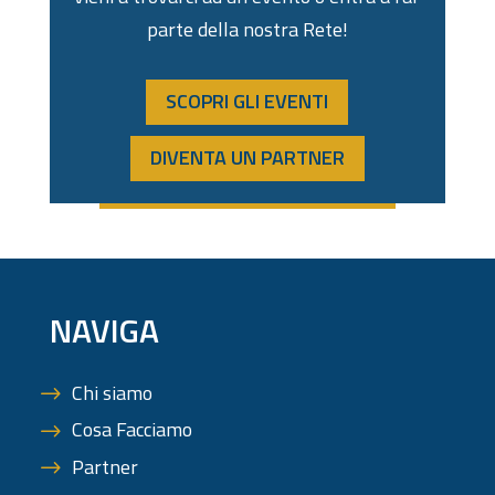
parte della nostra Rete!
SCOPRI GLI EVENTI
DIVENTA UN PARTNER
NAVIGA
Chi siamo
Cosa Facciamo
Partner