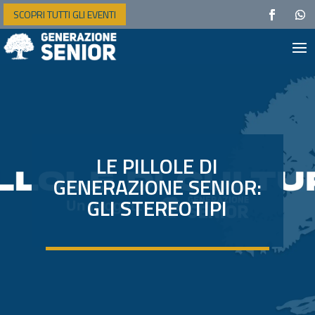
SCOPRI TUTTI GLI EVENTI
LE PILLOLE DI
GENERAZIONE SENIOR:
GLI STEREOTIPI