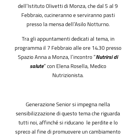
dell’Istituto Olivetti di Monza, che dal 5 al 9
Febbraio, cucineranno e serviranno pasti
presso la mensa dell’Asilo Notturno.
Tra gli appuntamenti dedicati al tema, in
programma il 7 Febbraio alle ore 14.30 presso
Spazio Anna a Monza, l’incontro “
Nutrirsi di
salute
” con Elena Rosella, Medico
Nutrizionista.
Generazione Senior si impegna nella
sensibilizzazione di questo tema che riguarda
tutti noi, affinché si riducano le perdite e lo
spreco al fine di promuovere un cambiamento