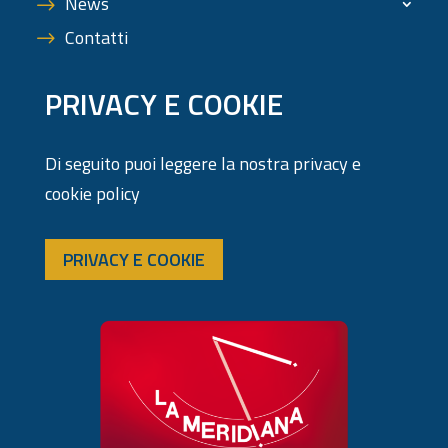
News
Contatti
PRIVACY E COOKIE
Di seguito puoi leggere la nostra privacy e
cookie policy
PRIVACY E COOKIE