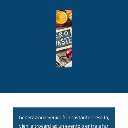
Generazione Senior è in costante crescita,
vieni a trovarci ad un evento o entra a far