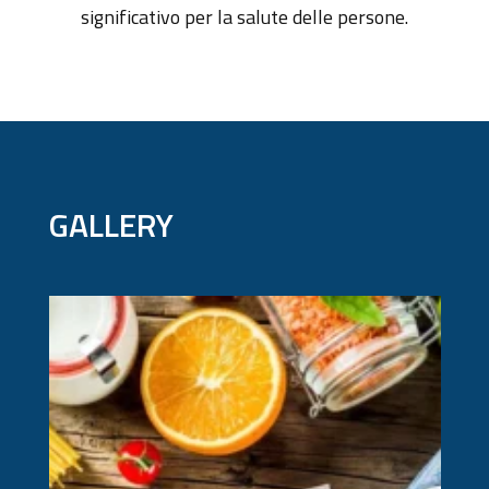
significativo per la salute delle persone.
GALLERY