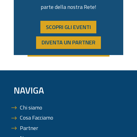
parte della nostra Rete!
SCOPRI GLI EVENTI
DIVENTA UN PARTNER
NAVIGA
Chi siamo
Cosa Facciamo
Partner