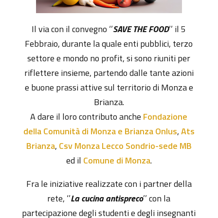
Il via con il convegno ‘’
SAVE THE FOOD
’’ il 5
Febbraio, durante la quale enti pubblici, terzo
settore e mondo no profit, si sono riuniti per
riflettere insieme, partendo dalle tante azioni
e buone prassi attive sul territorio di Monza e
Brianza.
A dare il loro contributo anche
Fondazione
della Comunità di Monza e Brianza Onlus
,
Ats
Brianza
,
Csv Monza Lecco Sondrio-sede MB
ed il
Comune di Monza
.
Fra le iniziative realizzate con i partner della
rete, ‘’
La cucina antispreco
’’ con la
partecipazione degli studenti e degli insegnanti