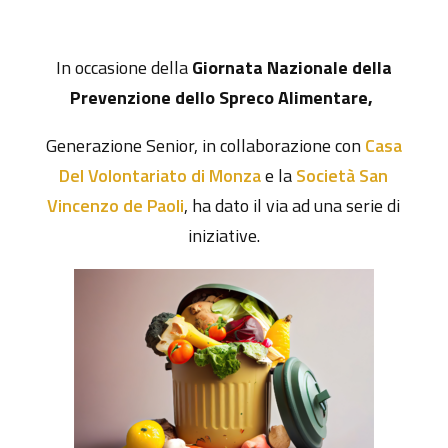
In occasione della
Giornata Nazionale della
Prevenzione dello Spreco Alimentare,
Generazione Senior, in collaborazione con
Casa
Del Volontariato di Monza
e la
Società San
Vincenzo de Paoli
, ha dato il via ad una serie di
iniziative.